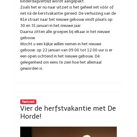
kinderdagverblijf wordt aangepakt.
Zoals het er nu naar uitziet is het geheel net vóór of
net ná de kerstvakantie gereed. De verhuizing van de
81e straat naar het nieuwe gebouw vindt plaats op
30 en 31 januari in het nieuwe jaar.
Daarna zitten alle groepen bij elkaar in het nieuwe
gebouw.
Mocht u een kijkje willen nemen in het nieuwe
gebouw: op 22 januari van 09.00 tot 12.00 uur is er
een open ochtend in het nieuwe gebouw. Dé
gelegenheid om eens te zien hoe het allemaal
geworden is.
Featured
Vier de herfstvakantie met De
Horde!