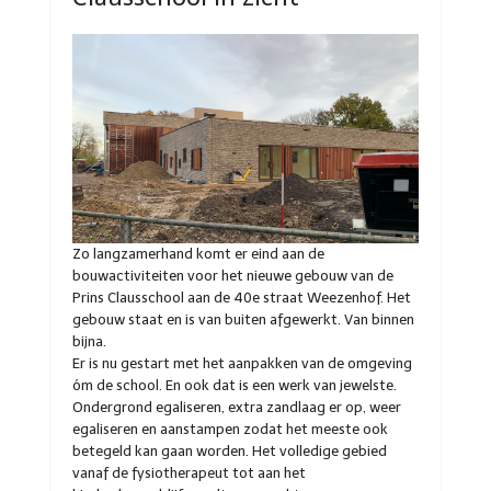
Zo langzamerhand komt er eind aan de
bouwactiviteiten voor het nieuwe gebouw van de
Prins Clausschool aan de 40e straat Weezenhof. Het
gebouw staat en is van buiten afgewerkt. Van binnen
bijna.
Er is nu gestart met het aanpakken van de omgeving
óm de school. En ook dat is een werk van jewelste.
Ondergrond egaliseren, extra zandlaag er op, weer
egaliseren en aanstampen zodat het meeste ook
betegeld kan gaan worden. Het volledige gebied
vanaf de fysiotherapeut tot aan het