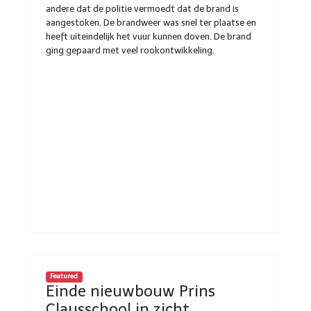
andere dat de politie vermoedt dat de brand is
aangestoken. De brandweer was snel ter plaatse en
heeft uiteindelijk het vuur kunnen doven. De brand
ging gepaard met veel rookontwikkeling.
Featured
Einde nieuwbouw Prins
Clausschool in zicht