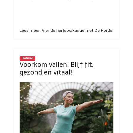
Lees meer: Vier de herfstvakantie met De Horde!
Featured
Voorkom vallen: Blijf fit,
gezond en vitaal!