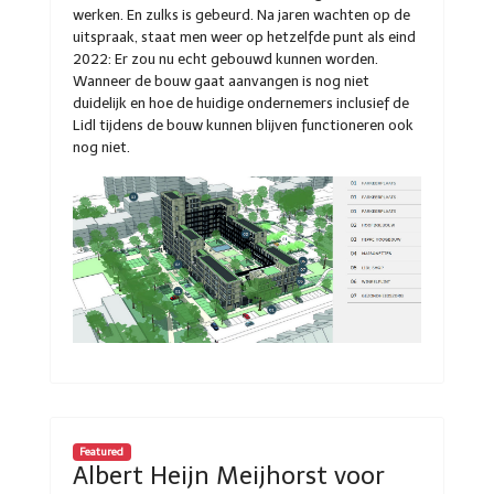
werken. En zulks is gebeurd. Na jaren wachten op de
uitspraak, staat men weer op hetzelfde punt als eind
2022: Er zou nu echt gebouwd kunnen worden.
Wanneer de bouw gaat aanvangen is nog niet
duidelijk en hoe de huidige ondernemers inclusief de
Lidl tijdens de bouw kunnen blijven functioneren ook
nog niet.
Featured
Albert Heijn Meijhorst voor