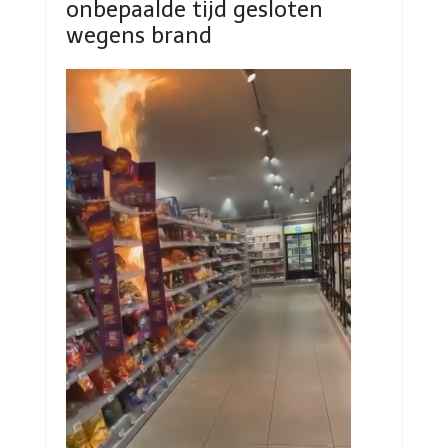
onbepaalde tijd gesloten
wegens brand