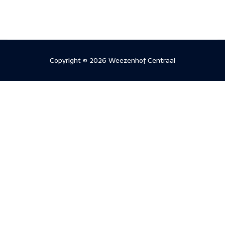
Copyright © 2026 Weezenhof Centraal